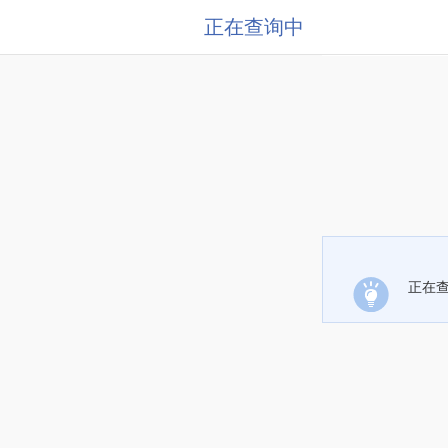
正在查询中
正在