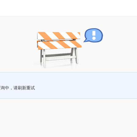
查询中，请刷新重试