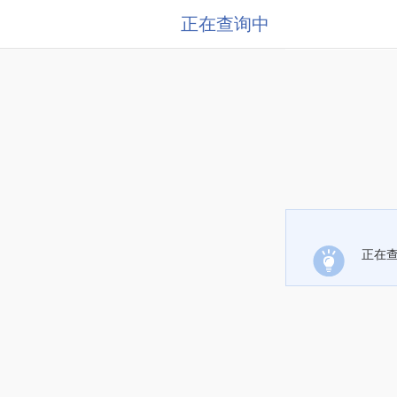
正在查询中
正在