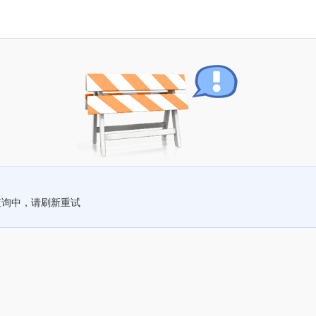
查询中，请刷新重试