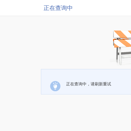
正在查询中
正在查询中，请刷新重试