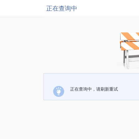
正在查询中
正在查询中，请刷新重试