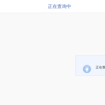
正在查询中
正在