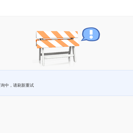
查询中，请刷新重试