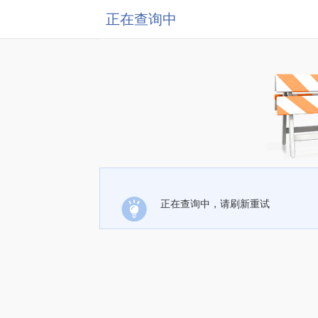
正在查询中
正在查询中，请刷新重试