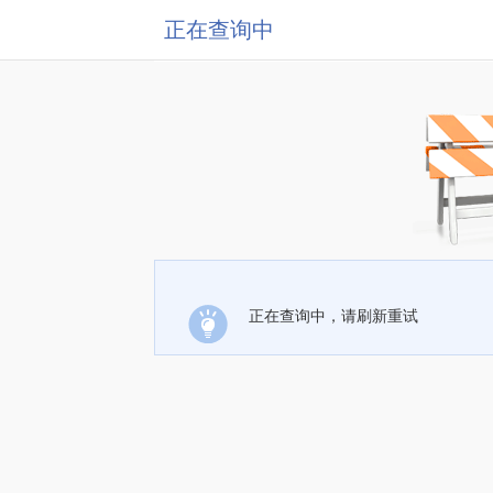
正在查询中
正在查询中，请刷新重试