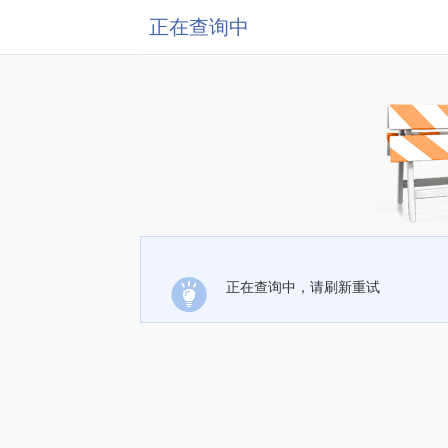
正在查询中
正在查询中，请刷新重试