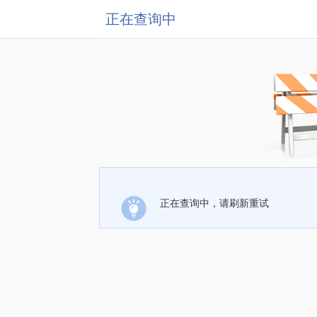
正在查询中
正在查询中，请刷新重试