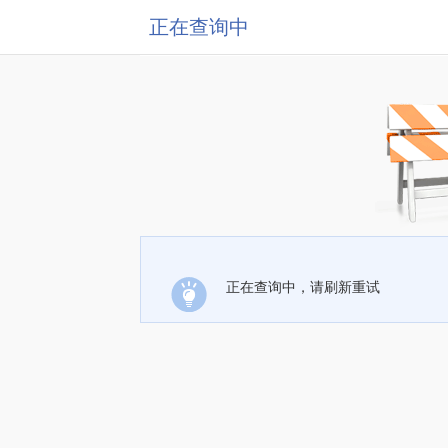
正在查询中
正在查询中，请刷新重试