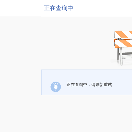
正在查询中
正在查询中，请刷新重试