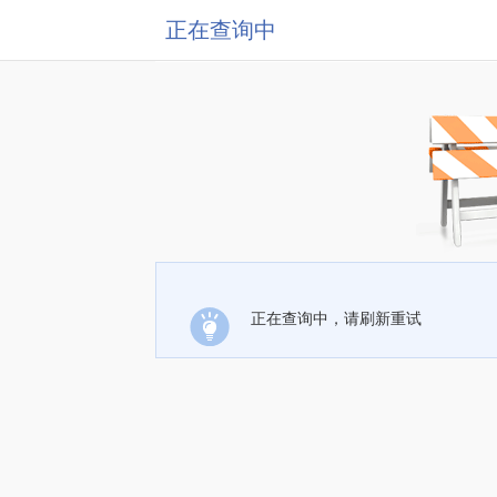
正在查询中
正在查询中，请刷新重试