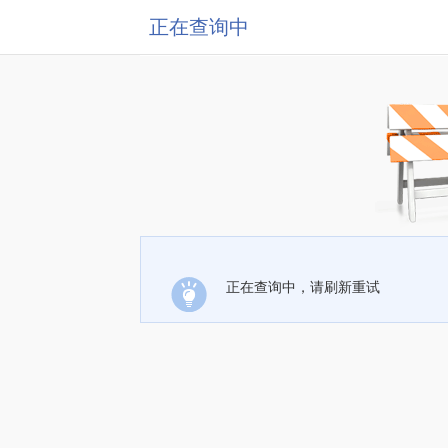
正在查询中
正在查询中，请刷新重试