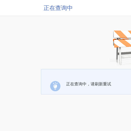
正在查询中
正在查询中，请刷新重试