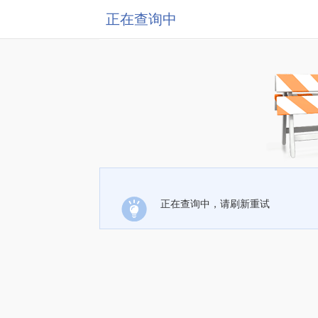
正在查询中
正在查询中，请刷新重试