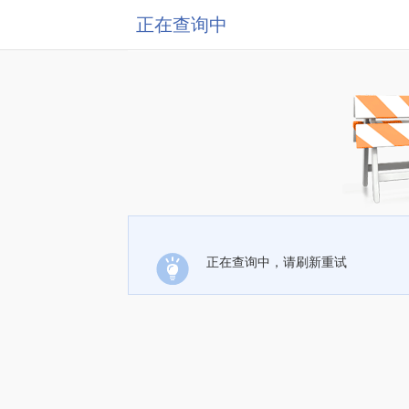
正在查询中
正在查询中，请刷新重试