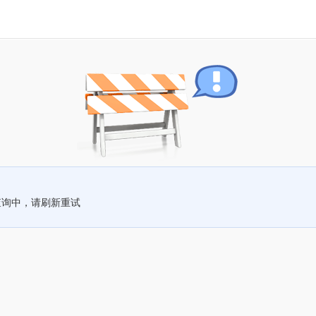
查询中，请刷新重试