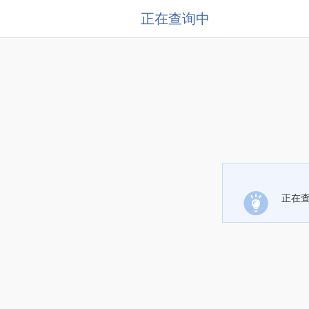
正在查询中
正在