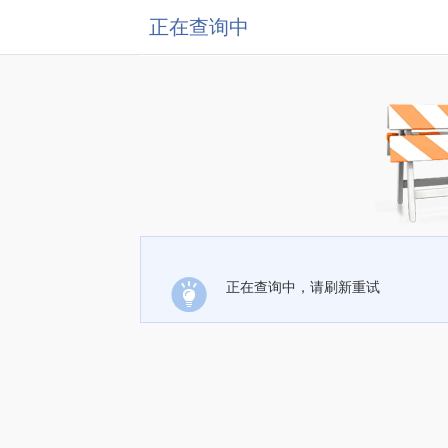
正在查询中
正在查询中，请刷新重试