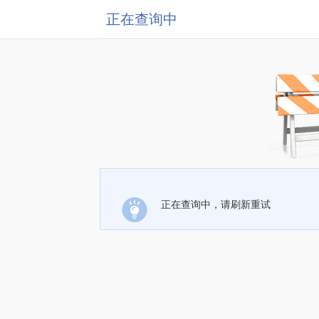
正在查询中
正在查询中，请刷新重试