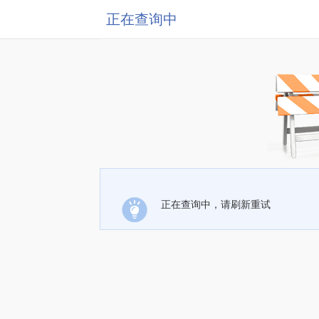
正在查询中
正在查询中，请刷新重试