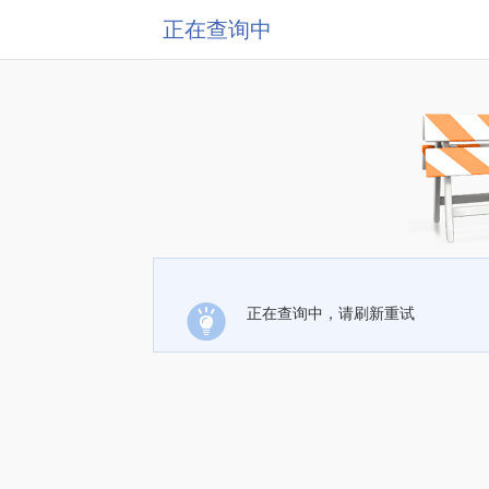
正在查询中
正在查询中，请刷新重试