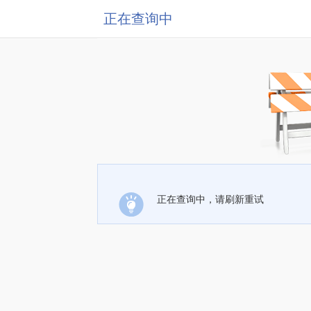
正在查询中
正在查询中，请刷新重试