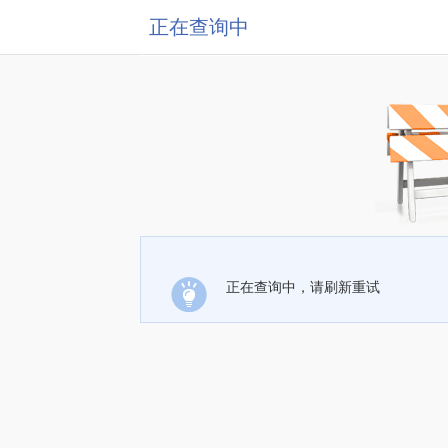
正在查询中
正在查询中，请刷新重试