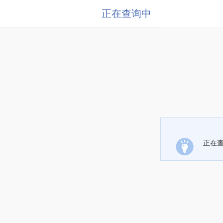
正在查询中
正在