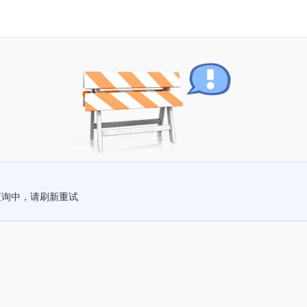
查询中，请刷新重试