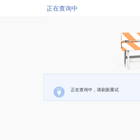
正在查询中
正在查询中，请刷新重试