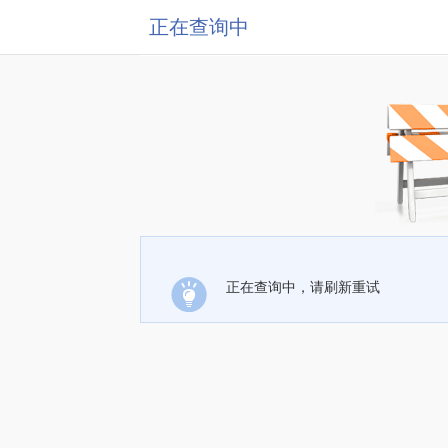
正在查询中
正在查询中，请刷新重试