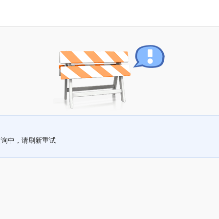
查询中，请刷新重试