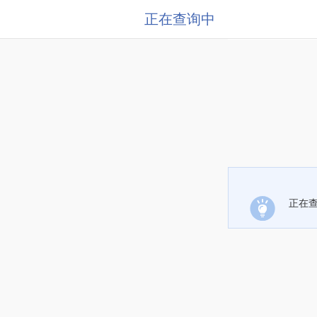
正在查询中
正在