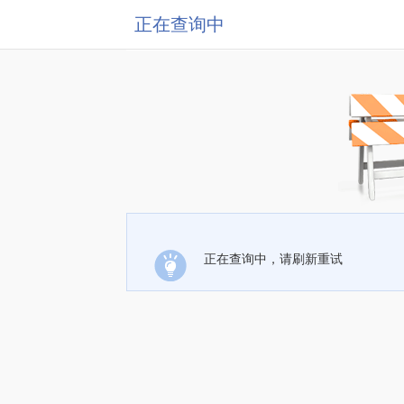
正在查询中
正在查询中，请刷新重试