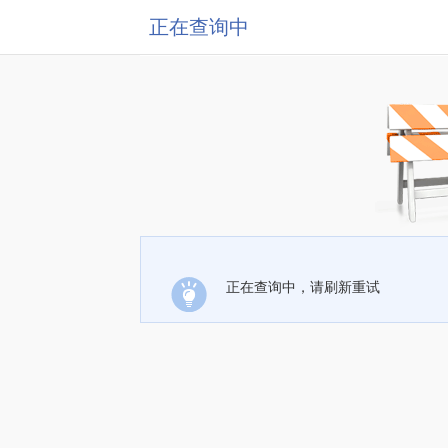
正在查询中
正在查询中，请刷新重试