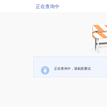
正在查询中
正在查询中，请刷新重试